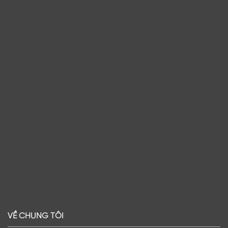
VỀ CHÚNG TÔI